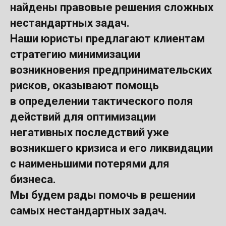
найдены правовые решения сложных
нестандартных задач.
Наши юристы предлагают клиентам
стратегию минимизации
возникновения предпринимательских
рисков, оказывают помощь
в определении тактического поля
действий для оптимизации
негативных последствий уже
возникшего кризиса и его ликвидации
с наименьшими потерями для
бизнеса.
Мы будем рады помочь в решении
самых нестандартных задач.