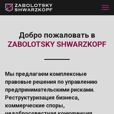
Добро пожаловать в
ZABOLOTSKY SHWARZKOPF
Мы предлагаем комплексные
правовые решения по управлению
предпринимательскими рисками.
Реструктуризация бизнеса,
коммерческие споры,
недобросовестная конкуренция,