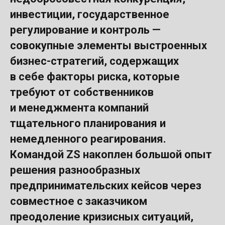
инвестиции, государственное
регулирование и контроль —
совокупные элементы выстроенных
бизнес-стратегий, содержащих
в себе факторы риска, которые
требуют от собственников
и менеджмента компаний
тщательного планирования и
немедленного реагирования.
Командой ZS накоплен большой опыт
решения разнообразных
предпринимательских кейсов через
совместное с заказчиком
преодоление кризисных ситуаций,