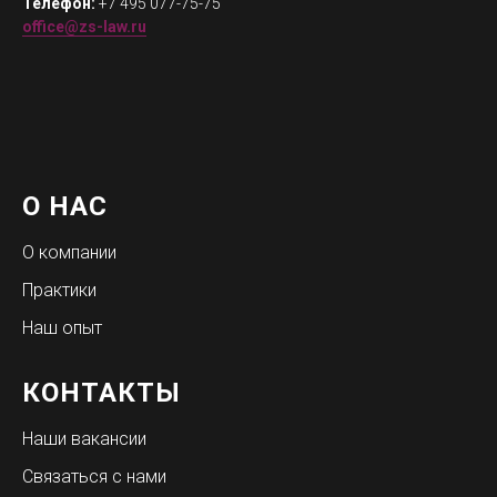
Телефон:
+7 495 077-75-75
office@zs-law.ru
О НАС
О компании
Практики
Наш опыт
КОНТАКТЫ
Наши вакансии
Связаться с нами