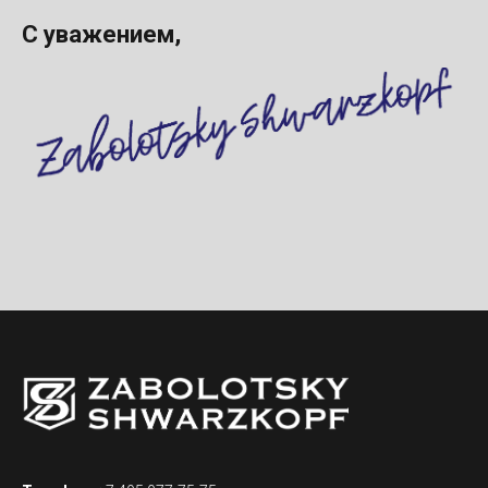
С уважением,