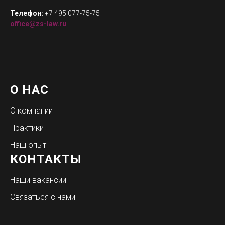
Телефон:
+7 495 077-75-75
office@zs-law.ru
О НАС
О компании
Практики
Наш опыт
КОНТАКТЫ
Наши вакансии
Связаться с нами