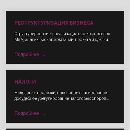
РЕСТРУКТУРИЗАЦИЯ БИЗНЕСА
Структурирование и реализация сложных сделок
M&A, анализ рисков компании, проекта и сделки...
Подробнее
НАЛОГИ
Налоговые проверки, налоговое планирование,
досудебное урегулирование налоговых споров...
Подробнее