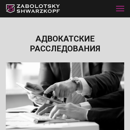
АДВОКАТСКИЕ
РАССЛЕДОВАНИЯ