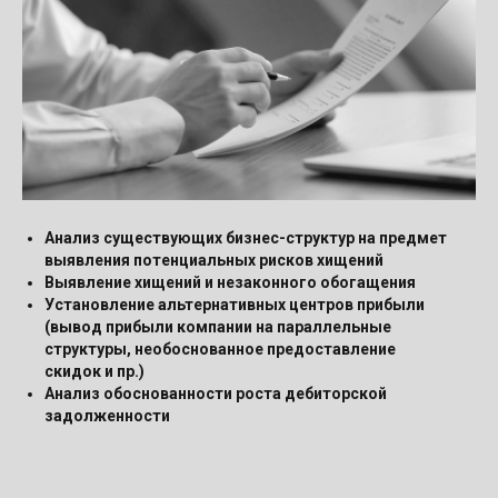
Анализ существующих бизнес-структур на предмет
выявления потенциальных рисков хищений
Выявление хищений и незаконного обогащения
Установление альтернативных центров прибыли
(вывод прибыли компании на параллельные
структуры, необоснованное предоставление
скидок и пр.)
Анализ обоснованности роста дебиторской
задолженности