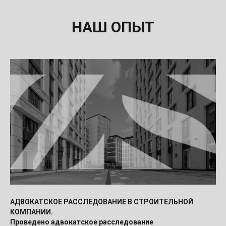
НАШ ОПЫТ
АДВОКАТСКОЕ РАССЛЕДОВАНИЕ В СТРОИТЕЛЬНОЙ
КОМПАНИИ.
Проведено адвокатское расследование