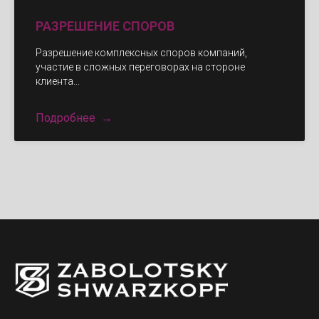
РАЗРЕШЕНИЕ СПОРОВ
Разрешение комплексных споров компаний,
участие в сложных переговорах на стороне
клиента...
Подробнее