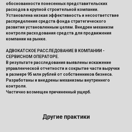
обоснованности понесенных представительских
расходов в крупной строительной компании.
Установлена низкая эффективность и несоответствие
распределения средств фонда стратегического
развития установленным целям. Внедрен механизм
контроля расходования средств для продвижения
компании на рынке.
АДВОКАТСКОЕ РАССЛЕДОВАНИЕ В КОМПАНИИ -
СЕРВИСНОМ ОПЕРАТОРЕ.
В результате расследования выявлены искажение
управленческой отчетности и сокрытие части выручки
в размере 95 млн рублей от собственников бизнеса.
Разработаны и внедрены механизмы внутреннего
контроля.
Частично возмещен причиненный ущерб.
Другие практики