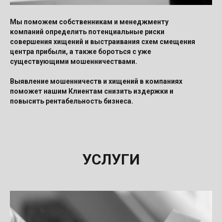
Мы поможем собственникам и менеджменту
компаний определить потенциальные риски
совершения хищений и выстраивания схем смещения
центра прибыли, а также бороться с уже
существующими мошенничествами.
Выявление мошенничеств и хищений в компаниях
поможет нашим Клиентам снизить издержки и
повысить рентабельность бизнеса.
УСЛУГИ